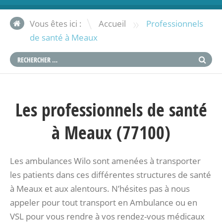
»
Vous êtes ici :
Accueil
Professionnels
de santé à Meaux
Les professionnels de santé
à Meaux (77100)
Les ambulances Wilo sont amenées à transporter
les patients dans ces différentes structures de santé
à Meaux et aux alentours. N’hésites pas à nous
appeler pour tout transport en Ambulance ou en
VSL pour vous rendre à vos rendez-vous médicaux