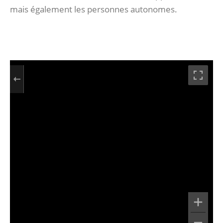
mais également les personnes autonomes.