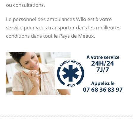
ou consultations.
Le personnel des ambulances Wilo est à votre
service pour vous transporter dans les meilleures
conditions dans tout le Pays de Meaux.