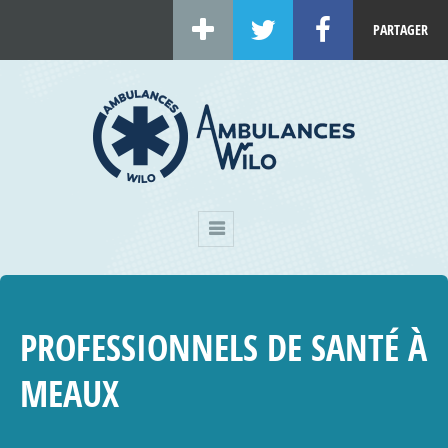
PARTAGER
PROFESSIONNELS DE SANTÉ À
MEAUX