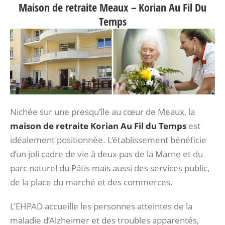
Maison de retraite Meaux – Korian Au Fil Du
Temps
Nichée sur une presqu’île au cœur de Meaux, la
maison de retraite Korian Au Fil du Temps
est
idéalement positionnée. L’établissement bénéficie
d’un joli cadre de vie à deux pas de la Marne et du
parc naturel du Pâtis mais aussi des services public,
de la place du marché et des commerces.
L’EHPAD accueille les personnes atteintes de la
maladie d’Alzheimer et des troubles apparentés,