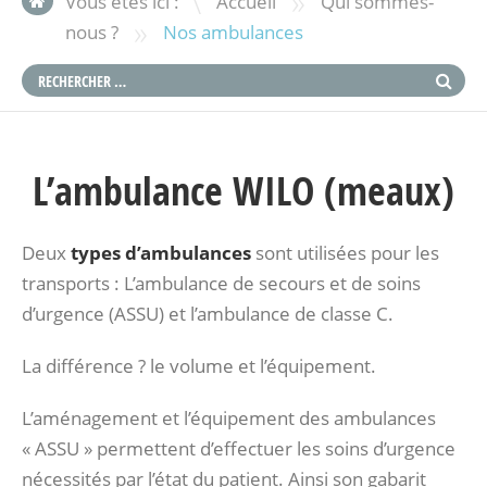
»
Vous êtes ici :
Accueil
Qui sommes-
»
nous ?
Nos ambulances
L’ambulance WILO (meaux)
Deux
types d’ambulances
sont utilisées pour les
transports : L’ambulance de secours et de soins
d’urgence (ASSU) et l’ambulance de classe C.
La différence ? le volume et l’équipement.
L’aménagement et l’équipement des ambulances
« ASSU » permettent d’effectuer les soins d’urgence
nécessités par l’état du patient. Ainsi son gabarit