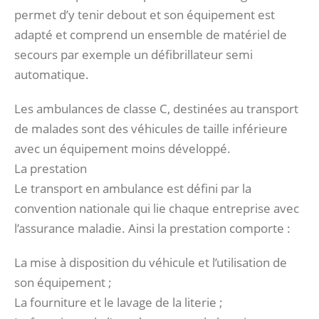
permet d’y tenir debout et son équipement est
adapté et comprend un ensemble de matériel de
secours par exemple un défibrillateur semi
automatique.
Les ambulances de classe C, destinées au transport
de malades sont des véhicules de taille inférieure
avec un équipement moins développé.
La prestation
Le transport en ambulance est défini par la
convention nationale qui lie chaque entreprise avec
l’assurance maladie. Ainsi la prestation comporte :
La mise à disposition du véhicule et l’utilisation de
son équipement ;
La fourniture et le lavage de la literie ;