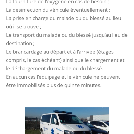
La fourniture de l’oxygène en cas de besoin ;
La désinfection du véhicule éventuellement ;
La prise en charge du malade ou du blessé au lieu
où il se trouve ;
Le transport du malade ou du blessé jusqu’au lieu de
destination ;
Le brancardage au départ et à l’arrivée (étages
compris, le cas échéant) ainsi que le chargement et
le déchargement du malade ou du blessé.
En aucun cas l’équipage et le véhicule ne peuvent
être immobilisés plus de quinze minutes.