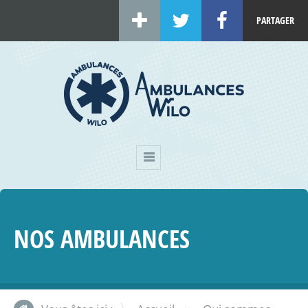
PARTAGER
NOS AMBULANCES