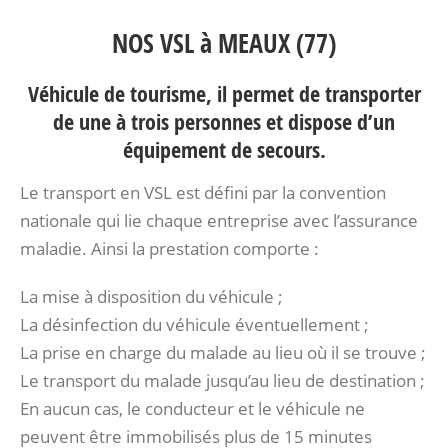
NOS VSL à MEAUX (77)
Véhicule de tourisme, il permet de transporter
de une à trois personnes et dispose d’un
équipement de secours.
Le transport en VSL est défini par la convention
nationale qui lie chaque entreprise avec l’assurance
maladie. Ainsi la prestation comporte :
La mise à disposition du véhicule ;
La désinfection du véhicule éventuellement ;
La prise en charge du malade au lieu où il se trouve ;
Le transport du malade jusqu’au lieu de destination ;
En aucun cas, le conducteur et le véhicule ne
peuvent être immobilisés plus de 15 minutes