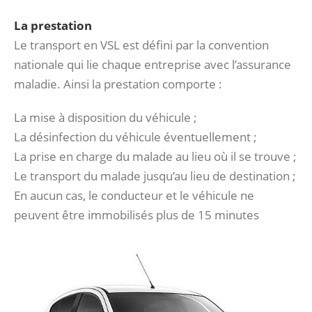
La prestation
Le transport en VSL est défini par la convention
nationale qui lie chaque entreprise avec l’assurance
maladie. Ainsi la prestation comporte :
La mise à disposition du véhicule ;
La désinfection du véhicule éventuellement ;
La prise en charge du malade au lieu où il se trouve ;
Le transport du malade jusqu’au lieu de destination ;
En aucun cas, le conducteur et le véhicule ne
peuvent être immobilisés plus de 15 minutes